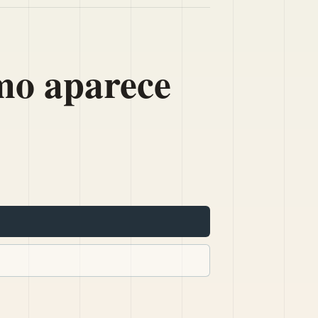
ómo aparece