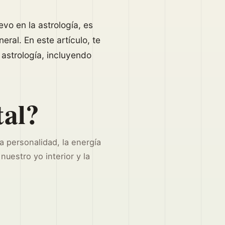
evo en la astrología, es
ral. En este artículo, te
 astrología, incluyendo
tal?
a personalidad, la energía
nuestro yo interior y la