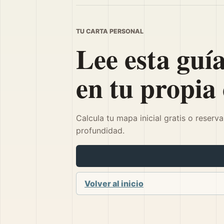
TU CARTA PERSONAL
Lee esta guí
en tu propia 
Calcula tu mapa inicial gratis o reserv
profundidad.
Volver al inicio