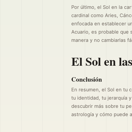
Por último, el Sol en la c
cardinal como Aries, Cánc
enfocada en establecer un 
Acuario, es probable que 
manera y no cambiarlas fá
El Sol en la
Conclusión
En resumen, el Sol en tu 
tu identidad, tu jerarquía 
descubrir más sobre tu pe
astrología y cómo puede a