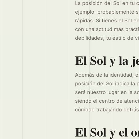
La posición del Sol en tu 
ejemplo, probablemente se
rápidas. Si tienes el Sol
con una actitud más prácti
debilidades, tu estilo de v
El Sol y la 
Además de la identidad, el 
posición del Sol indica l
será nuestro lugar en la s
siendo el centro de atenci
cómodo trabajando detrás 
El Sol y el 