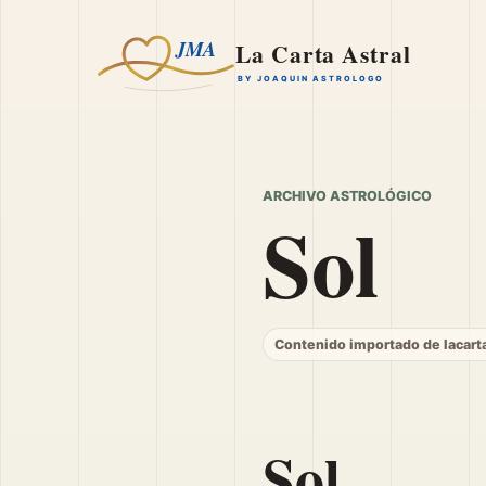
ARCHIVO ASTROLÓGICO
Sol
Contenido importado de lacart
Sol