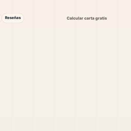
Reseñas
Calcular carta gratis